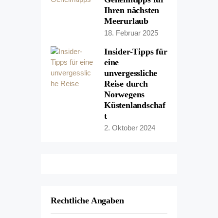
Ihren nächsten
Meerurlaub
18. Februar 2025
Insider-Tipps für
eine
unvergessliche
Reise durch
Norwegens
Küstenlandschaf
t
2. Oktober 2024
Rechtliche Angaben