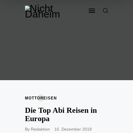
MOTTOREISEN
Die Top Abi Reisen in
Europa
By
Redaktion
16. Dezember 2018