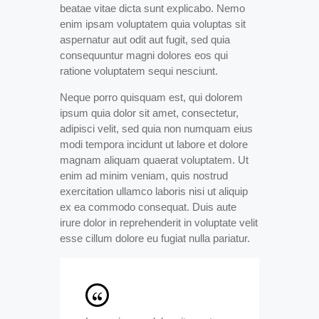
beatae vitae dicta sunt explicabo. Nemo
enim ipsam voluptatem quia voluptas sit
aspernatur aut odit aut fugit, sed quia
consequuntur magni dolores eos qui
ratione voluptatem sequi nesciunt.
Neque porro quisquam est, qui dolorem
ipsum quia dolor sit amet, consectetur,
adipisci velit, sed quia non numquam eius
modi tempora incidunt ut labore et dolore
magnam aliquam quaerat voluptatem. Ut
enim ad minim veniam, quis nostrud
exercitation ullamco laboris nisi ut aliquip
ex ea commodo consequat. Duis aute
irure dolor in reprehenderit in voluptate velit
esse cillum dolore eu fugiat nulla pariatur.