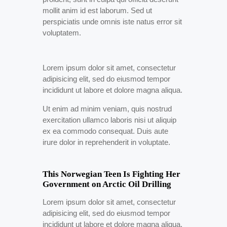
mollit anim id est laborum. Sed ut
perspiciatis unde omnis iste natus error sit
voluptatem.
Lorem ipsum dolor sit amet, consectetur
adipisicing elit, sed do eiusmod tempor
incididunt ut labore et dolore magna aliqua.
Ut enim ad minim veniam, quis nostrud
exercitation ullamco laboris nisi ut aliquip
ex ea commodo consequat. Duis aute
irure dolor in reprehenderit in voluptate.
This Norwegian Teen Is Fighting Her
Government on Arctic Oil Drilling
Lorem ipsum dolor sit amet, consectetur
adipisicing elit, sed do eiusmod tempor
incididunt ut labore et dolore magna aliqua.