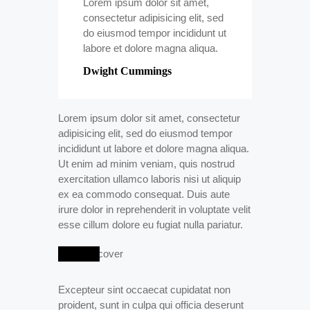
Lorem ipsum dolor sit amet,
consectetur adipisicing elit, sed
do eiusmod tempor incididunt ut
labore et dolore magna aliqua.
Dwight Cummings
Lorem ipsum dolor sit amet, consectetur
adipisicing elit, sed do eiusmod tempor
incididunt ut labore et dolore magna aliqua.
Ut enim ad minim veniam, quis nostrud
exercitation ullamco laboris nisi ut aliquip
ex ea commodo consequat. Duis aute
irure dolor in reprehenderit in voluptate velit
esse cillum dolore eu fugiat nulla pariatur.
Excepteur sint occaecat cupidatat non
proident, sunt in culpa qui officia deserunt