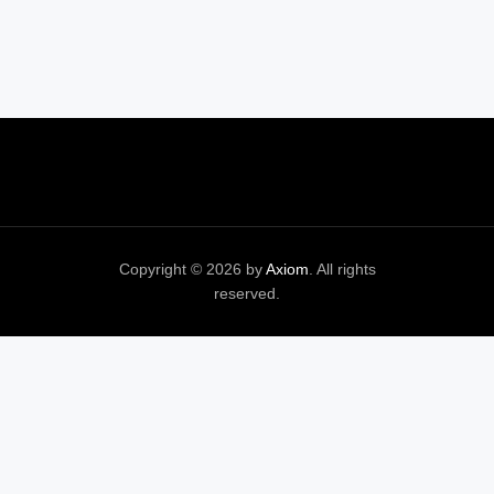
Copyright © 2026 by
Axiom
. All rights
reserved.