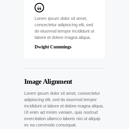
Lorem ipsum dolor sit amet,
consectetur adipisicing elit, sed
do eiusmod tempor incididunt ut
labore et dolore magna aliqua.
Dwight Cummings
Image Alignment
Lorem ipsum dolor sit amet, consectetur
adipisicing elit, sed do eiusmod tempor
incididunt ut labore et dolore magna aliqua.
Ut enim ad minim veniam, quis nostrud
exercitation ullamco laboris nisi ut aliquip
ex ea commodo consequat.