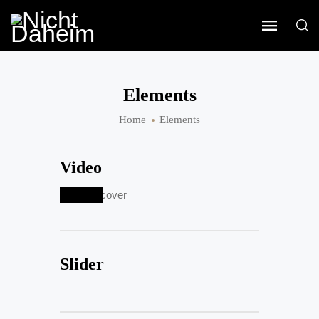
Elements
Home
Elements
Video
Slider