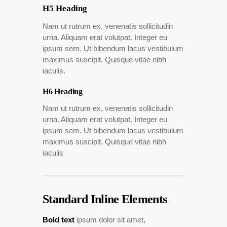
H5 Heading
Nam ut rutrum ex, venenatis sollicitudin
urna. Aliquam erat volutpat. Integer eu
ipsum sem. Ut bibendum lacus vestibulum
maximus suscipit. Quisque vitae nibh
iaculis.
H6 Heading
Nam ut rutrum ex, venenatis sollicitudin
urna. Aliquam erat volutpat. Integer eu
ipsum sem. Ut bibendum lacus vestibulum
maximus suscipit. Quisque vitae nibh
iaculis
Standard Inline Elements
Bold text
ipsum dolor sit amet,