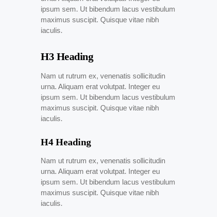
ipsum sem. Ut bibendum lacus vestibulum
maximus suscipit. Quisque vitae nibh
iaculis.
H3 Heading
Nam ut rutrum ex, venenatis sollicitudin
urna. Aliquam erat volutpat. Integer eu
ipsum sem. Ut bibendum lacus vestibulum
maximus suscipit. Quisque vitae nibh
iaculis.
H4 Heading
Nam ut rutrum ex, venenatis sollicitudin
urna. Aliquam erat volutpat. Integer eu
ipsum sem. Ut bibendum lacus vestibulum
maximus suscipit. Quisque vitae nibh
iaculis.