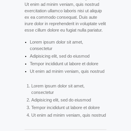
Ut enim ad minim veniam, quis nostrud
exercitation ullamco laboris nisi ut aliquip
ex ea commodo consequat. Duis aute
irure dolor in reprehenderit in voluptate velit
esse cillum dolore eu fugiat nulla pariatur.
Lorem ipsum dolor sit amet,
consectetur
Adipisicing elit, sed do eiusmod
Tempor incididunt ut labore et dolore
Ut enim ad minim veniam, quis nostrud
Lorem ipsum dolor sit amet,
consectetur
Adipisicing elit, sed do eiusmod
Tempor incididunt ut labore et dolore
Ut enim ad minim veniam, quis nostrud