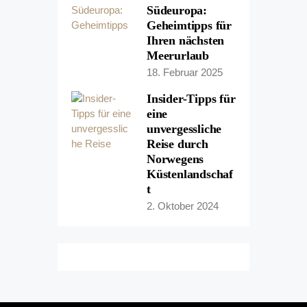
Südeuropa:
Geheimtipps für
Ihren nächsten
Meerurlaub
18. Februar 2025
Insider-Tipps für
eine
unvergessliche
Reise durch
Norwegens
Küstenlandschaf
t
2. Oktober 2024