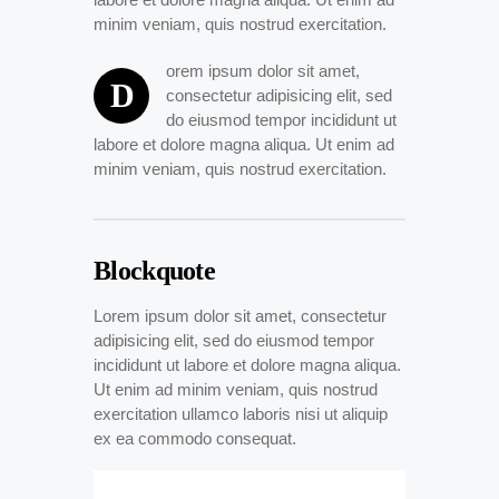
minim veniam, quis nostrud exercitation.
orem ipsum dolor sit amet,
D
consectetur adipisicing elit, sed
do eiusmod tempor incididunt ut
labore et dolore magna aliqua. Ut enim ad
minim veniam, quis nostrud exercitation.
Blockquote
Lorem ipsum dolor sit amet, consectetur
adipisicing elit, sed do eiusmod tempor
incididunt ut labore et dolore magna aliqua.
Ut enim ad minim veniam, quis nostrud
exercitation ullamco laboris nisi ut aliquip
ex ea commodo consequat.