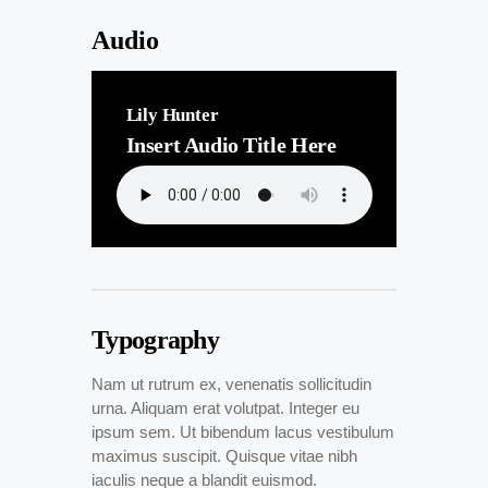
Audio
Lily Hunter
Insert Audio Title Here
Typography
Nam ut rutrum ex, venenatis sollicitudin
urna. Aliquam erat volutpat. Integer eu
ipsum sem. Ut bibendum lacus vestibulum
maximus suscipit. Quisque vitae nibh
iaculis neque a blandit euismod.