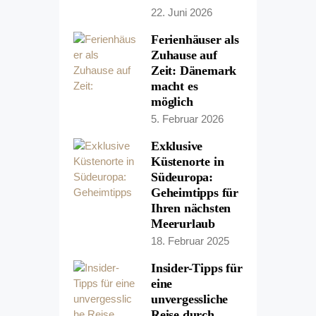
22. Juni 2026
Ferienhäuser als
Zuhause auf
Zeit: Dänemark
macht es
möglich
5. Februar 2026
Exklusive
Küstenorte in
Südeuropa:
Geheimtipps für
Ihren nächsten
Meerurlaub
18. Februar 2025
Insider-Tipps für
eine
unvergessliche
Reise durch