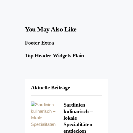
You May Also Like
Footer Extra
Top Header Widgets Plain
Aktuelle Beiträge
Sardinien
kulinarisch –
lokale
Spezialitäten
entdecken