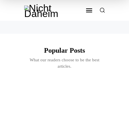
Popular Posts
What our readers choose to be the best
articles.