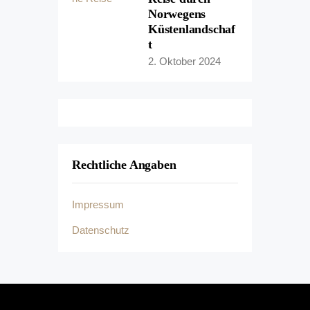
Norwegens
Küstenlandschaf
t
2. Oktober 2024
Rechtliche Angaben
Impressum
Datenschutz