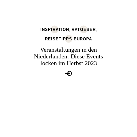
,
,
INSPIRATION
RATGEBER
REISETIPPS EUROPA
Veranstaltungen in den
Niederlanden: Diese Events
locken im Herbst 2023