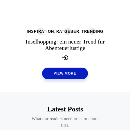
,
,
INSPIRATION
RATGEBER
TRENDING
Inselhopping: ein neuer Trend für
Abenteuerlustige
VIEW MORE
Latest Posts
What our readers need to learn about
first.