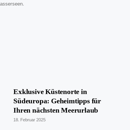
wasserseen.
Exklusive Küstenorte in
Südeuropa: Geheimtipps für
Ihren nächsten Meerurlaub
18. Februar 2025