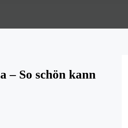
ia – So schön kann