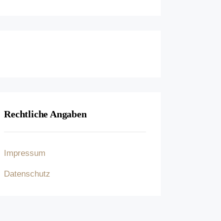
Rechtliche Angaben
Impressum
Datenschutz