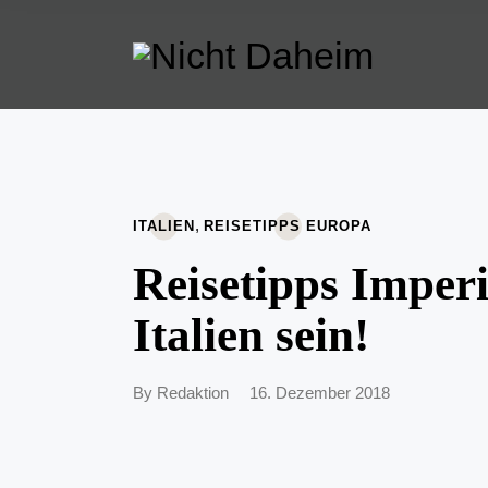
,
ITALIEN
REISETIPPS EUROPA
Reisetipps Imper
Italien sein!
By
Redaktion
16. Dezember 2018