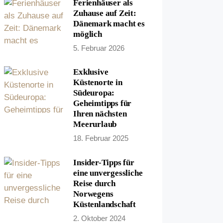
Ferienhäuser als
Zuhause auf Zeit:
Dänemark macht es
möglich
5. Februar 2026
Exklusive
Küstenorte in
Südeuropa:
Geheimtipps für
Ihren nächsten
Meerurlaub
18. Februar 2025
Insider-Tipps für
eine unvergessliche
Reise durch
Norwegens
Küstenlandschaft
2. Oktober 2024