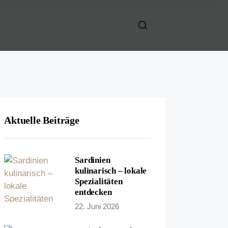
Aktuelle Beiträge
Sardinien
kulinarisch – lokale
Spezialitäten
entdecken
22. Juni 2026