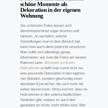
schöne Momente als
Dekoration in der eigenen
Wohnung
Die schönsten Fotos lassen sich
dementsprechend sogar drucken und
rahmen. Je nachdem, welche
Vorstellungen man in dem Bereich hat,
kann man auch diese jederzeit umsetzen.
Man sollte sich allerdings genau
informieren, wie man die Fotos am besten
Rahmen kann.
Mit einem schicken
Holzrahmen
schafft man somit nicht nur
eine passende Dekoration in den eigenen
vier Wänden, sondern gleichzeitig einen
absoluten Eyecatcher, der sich mehr als
sehen lassen kann. Hinzu kommt, dass es
Holzrahmen in den unterschiedlichsten
Varianten gibt, sodass es auch dort
garantiert an nichts mehr fehlen wird. Wer