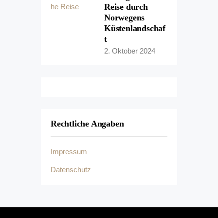
Reise durch
Norwegens
Küstenlandschaf
t
2. Oktober 2024
Rechtliche Angaben
Impressum
Datenschutz