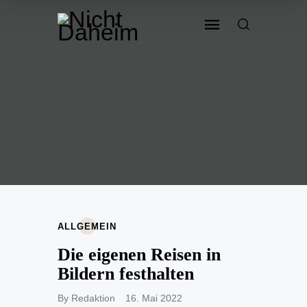
ALLGEMEIN
Die eigenen Reisen in
Bildern festhalten
By
Redaktion
16. Mai 2022