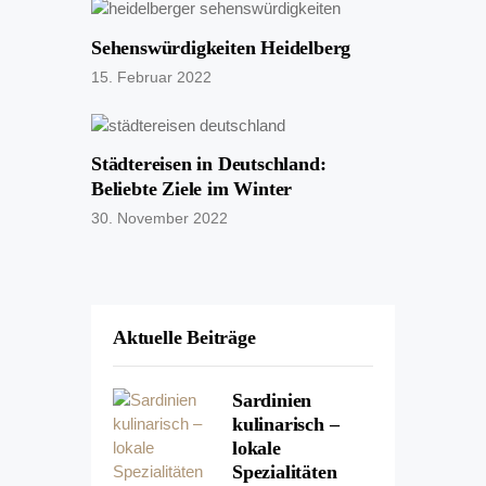
Sehenswürdigkeiten Heidelberg
15. Februar 2022
Städtereisen in Deutschland:
Beliebte Ziele im Winter
30. November 2022
Aktuelle Beiträge
Sardinien
kulinarisch –
lokale
Spezialitäten