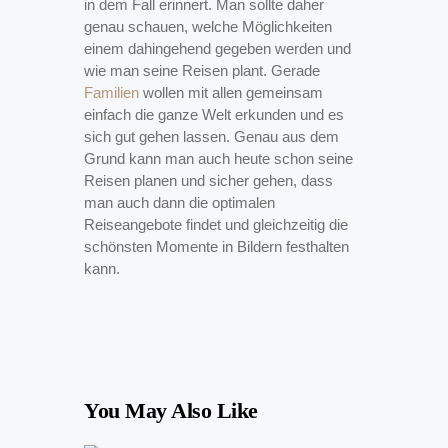
in dem Fall erinnert. Man sollte daher
genau schauen, welche Möglichkeiten
einem dahingehend gegeben werden und
wie man seine Reisen plant. Gerade
Familien
wollen mit allen gemeinsam
einfach die ganze Welt erkunden und es
sich gut gehen lassen. Genau aus dem
Grund kann man auch heute schon seine
Reisen planen und sicher gehen, dass
man auch dann die optimalen
Reiseangebote findet und gleichzeitig die
schönsten Momente in Bildern festhalten
kann.
You May Also Like