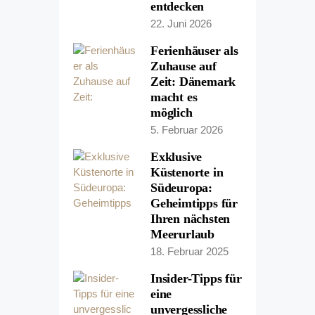
entdecken
22. Juni 2026
Ferienhäuser als
Zuhause auf
Zeit: Dänemark
macht es
möglich
5. Februar 2026
Exklusive
Küstenorte in
Südeuropa:
Geheimtipps für
Ihren nächsten
Meerurlaub
18. Februar 2025
Insider-Tipps für
eine
unvergessliche