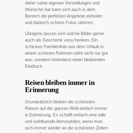
daher seine eigenen Vorstellungen und
Wünsche hat kann sich auch in dem
Bereich die perfekten Angebote einholen
und dadurch schöne Fotos rahmen.
Übrigens lassen sich solche Bilder gerne
auch als Geschenk verschenken. Ein
schickes Familienfoto aus dem Urlaub in
einem schönen Rahmen sieht nicht nur gut
aus, sondern hinterlässt einen bleibenden
Eindruck.
Reisen bleiben immer in
Erinnerung
Grundsätzlich bleiben die schönsten
Reisen auf der ganzen Welt einfach immer
in Erinnerung. Es schafft einfach eine tolle
und wohltuende Atmosphäre, wenn man
sich immer wieder an die schönsten Zeiten