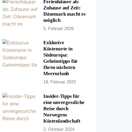
Ferienhäuser als
Zuhause auf Zeit:
Dänemark macht es
möglich
5. Februar 2026
Exklusive
Küstenorte in
Südeuropa:
Geheimtipps für
Ihren nächsten
Meerurlaub
18. Februar 2025
Insider-Tipps für
eine unvergessliche
Reise durch
Norwegens
Küstenlandschaft
2. Oktober 2024