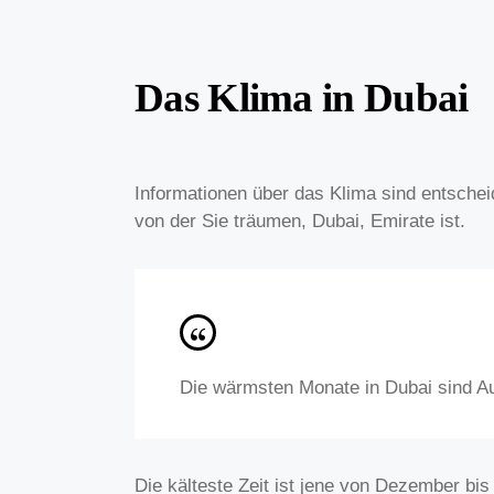
Das Klima in Dubai
Informationen über das Klima sind entschei
von der Sie träumen, Dubai, Emirate ist.
Die wärmsten Monate in Dubai sind Aug
Die kälteste Zeit ist jene von Dezember bis