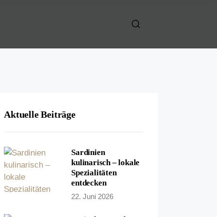
Aktuelle Beiträge
Sardinien
kulinarisch – lokale
Spezialitäten
entdecken
22. Juni 2026