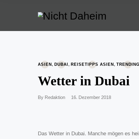
,
,
,
ASIEN
DUBAI
REISETIPPS ASIEN
TRENDIN
Wetter in Dubai
By
Redaktion
16. Dezember 2018
Das Wetter in Dubai. Manche mögen es hei