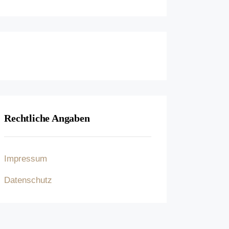
Rechtliche Angaben
Impressum
Datenschutz