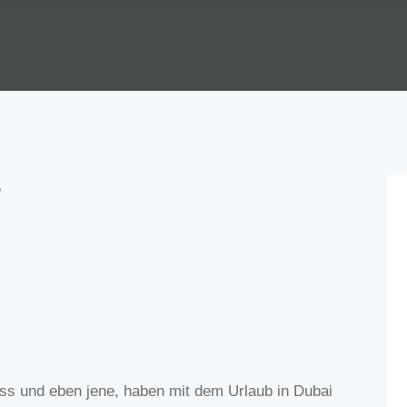
G
ss und eben jene, haben mit dem Urlaub in Dubai