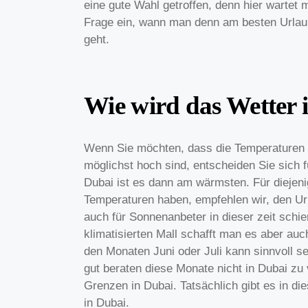
eine gute Wahl getroffen, denn hier wartet 
Frage ein, wann man denn am besten Urlau
geht.
Wie wird das Wetter 
Wenn Sie möchten, dass die Temperaturen 
möglichst hoch sind, entscheiden Sie sich f
Dubai ist es dann am wärmsten. Für diejeni
Temperaturen haben, empfehlen wir, den Url
auch für Sonnenanbeter in dieser zeit schie
klimatisierten Mall schafft man es aber auc
den Monaten Juni oder Juli kann sinnvoll se
gut beraten diese Monate nicht in Dubai z
Grenzen in Dubai. Tatsächlich gibt es in 
in Dubai.