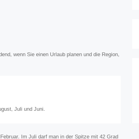
dend, wenn Sie einen Urlaub planen und die Region,
ust, Juli und Juni.
 Februar. Im Juli darf man in der Spitze mit 42 Grad