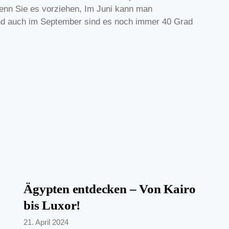
enn Sie es vorziehen, Im Juni kann man
nd auch im September sind es noch immer 40 Grad
Ägypten entdecken – Von Kairo
bis Luxor!
21. April 2024